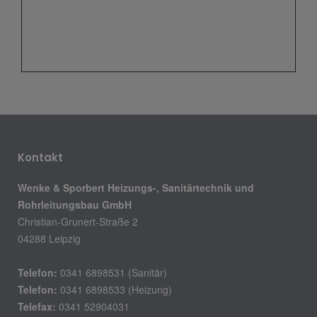
Kontakt
Wenke & Sporbert Heizungs-, Sanitärtechnik und
Rohrleitungsbau GmbH
Christian-Grunert-Straße 2
04288 Leipzig
Telefon:
0341 6898531 (Sanitär)
Telefon:
0341 6898533 (Heizung)
Telefax:
0341 52904031