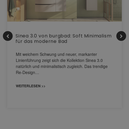
Sinea 3.0 von burgbad: Soft Minimalism
für das moderne Bad
Mit weichem Schwung und neuer, markanter
Linienführung zeigt sich die Kollektion Sinea 3.0
natürlich und minimalistisch zugleich. Das trendige
Re-Design…
WEITERLESEN >>