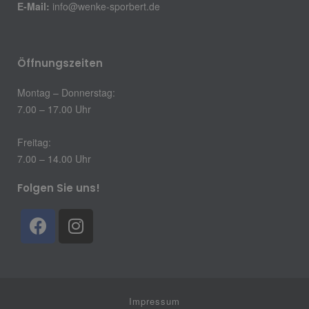
E-Mail:
info@wenke-sporbert.de
Öffnungszeiten
Montag – Donnerstag:
7.00 – 17.00 Uhr
Freitag:
7.00 – 14.00 Uhr
Folgen Sie uns!
Impressum