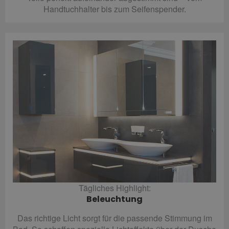
Handtuchhalter bis zum Seifenspender.
Tägliches Highlight:
Beleuchtung
Das richtige Licht sorgt für die passende Stimmung im