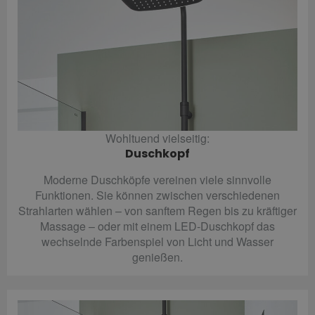
Wohltuend vielseitig:
Duschkopf
Moderne Duschköpfe vereinen viele sinnvolle
Funktionen. Sie können zwischen verschiedenen
Strahlarten wählen – von sanftem Regen bis zu kräftiger
Massage – oder mit einem LED-Duschkopf das
wechselnde Farbenspiel von Licht und Wasser
genießen.