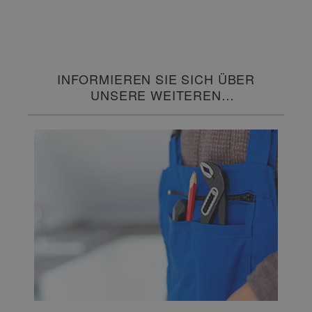
INFORMIEREN SIE SICH ÜBER
UNSERE WEITEREN
SERVICELEISTUNGEN