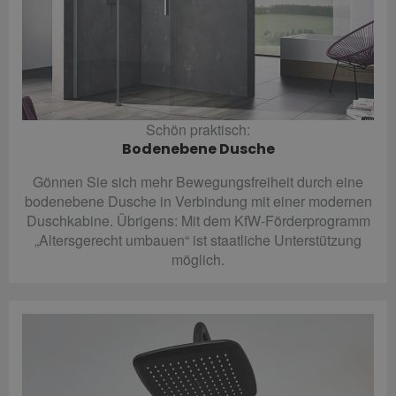
Schön praktisch:
Bodenebene Dusche
Gönnen Sie sich mehr Bewegungsfreiheit durch eine
bodenebene Dusche in Verbindung mit einer modernen
Duschkabine. Übrigens: Mit dem KfW-Förderprogramm
„Altersgerecht umbauen“ ist staatliche Unterstützung
möglich.