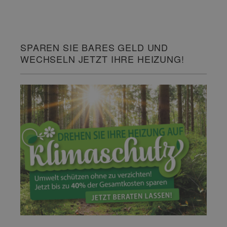
SPAREN SIE BARES GELD UND
WECHSELN JETZT IHRE HEIZUNG!