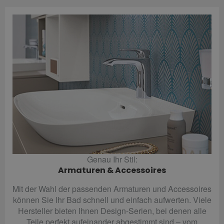
Genau Ihr Stil:
Armaturen & Accessoires
Mit der Wahl der passenden Armaturen und Accessoires
können Sie Ihr Bad schnell und einfach aufwerten. Viele
Hersteller bieten Ihnen Design-Serien, bei denen alle
Teile perfekt aufeinander abgestimmt sind – vom