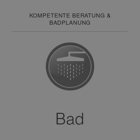
KOMPETENTE BERATUNG &
BADPLANUNG