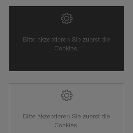
Bitte akzeptieren Sie zuerst die
Cookies.
Bitte akzeptieren Sie zuerst die
Cookies.