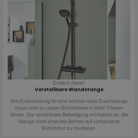
Einfach clever:
Verstellbare Wandstange
Ihre Entscheidung für eine schöne neue Duschstange
muss nicht zu neuen Bohrlöchern in Ihren Fliesen
führen. Die verstellbare Befestigung ermöglicht es, die
Stange ohne erneutes Bohren auf vorhandene
Bohrlöcher zu montieren.