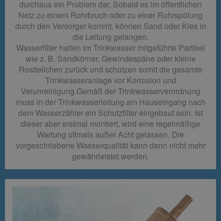
durchaus ein Problem dar. Sobald es im öffentlichen
Netz zu einem Rohrbruch oder zu einer Rohrspülung
durch den Versorger kommt, können Sand oder Kies in
die Leitung gelangen.
Wasserfilter halten im Trinkwasser mitgeführte Partikel
wie z. B. Sandkörner, Gewindespäne oder kleine
Rostteilchen zurück und schützen somit die gesamte
Trinkwasseranlage vor Korrosion und
Verunreinigung.Gemäß der Trinkwasserverordnung
muss in der Trinkwasserleitung am Hauseingang nach
dem Wasserzähler ein Schutzfilter eingebaut sein. Ist
dieser aber erstmal montiert, wird eine regelmäßige
Wartung oftmals außer Acht gelassen. Die
vorgeschriebene Wasserqualität kann dann nicht mehr
gewährleistet werden.