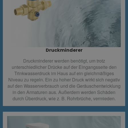
Druckminderer​
Druckminderer werden benötigt, um trotz
unterschiedlicher Drücke auf der Eingangsseite den
Trinkwasserdruck im Haus auf ein gleichmäßiges
Niveau zu regeln. Ein zu hoher Druck wirkt sich negativ
auf den Wasserverbrauch und die Geräuschentwicklung
in den Armaturen aus. Außerdem werden Schäden
durch Überdruck, wie z. B. Rohrbrüche, vermieden.