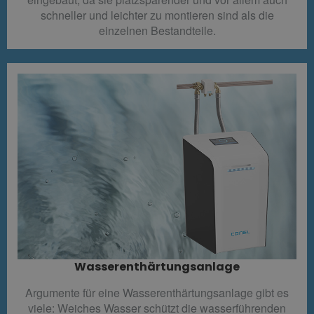
schneller und leichter zu montieren sind als die
einzelnen Bestandteile.
Wasserenthärtungsanlage
Argumente für eine Wasserenthärtungsanlage gibt es
viele: Weiches Wasser schützt die wasserführenden