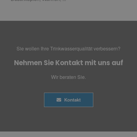
Sie wollen Ihre Trinkwasserqualität verbessern?
Nehmen Sie Kontakt mit uns auf
Wir beraten Sie.
Kontakt