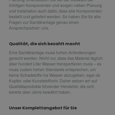
richtigen Komponenten und sorgen neben Planung
und Installation auch dafür, dass alle Komponenten
bestellt und geliefert werden. So haben Sie für alle
Fragen zur Sanitäranlage genau einen
Ansprechpartner: uns.
Qualität, die sich bezahlt macht
Eine Sanitäranlage muss hohen Anforderungen
gerecht werden. Nicht nur, dass das Material täglich
über hundert Liter Wasser transportieren muss – es
muss zudem hohen Standards entsprechen, um
keine Schadstoffe ins Wasser abzugeben, egal ob
Kupfer- oder Kunststoffrohr. Daher setzen wir auf
Qualitätsprodukte führender Hersteller, die sich
bereits über Jahre bewährt haben.
Unser Komplettangebot für Sie