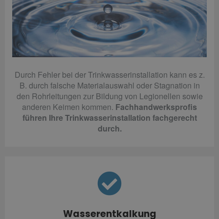
Durch Fehler bei der Trinkwasserinstallation kann es z.
B. durch falsche Materialauswahl oder Stagnation in
den Rohrleitungen zur Bildung von Legionellen sowie
anderen Keimen kommen.
Fachhandwerksprofis
führen Ihre Trinkwasserinstallation fachgerecht
durch.
Wasserentkalkung