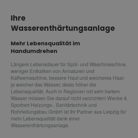
Ihre
Wasserenthärtungsanlage
Mehr Lebensqualität im
Handumdrehen
Längere Lebensdauer für Spül- und Waschmaschine,
weniger Entkalken von Armaturen und
Kaffeemaschine, bessere Haut und weicheres Haar:
je weicher das Wasser, desto höher die
Lebensqualität. Auch in Regionen mit sehr hartem
Wasser müssen Sie darauf nicht verzichten! Wenke &
Sporbert Heizungs-, Sanitärtechnik und
Rohrleitungsbau GmbH ist Ihr Partner aus Leipzig für
mehr Lebensqualität dank einer
Wasserenthärtungsanlage.