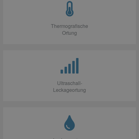
Thermografische
Ortung
Ultraschall-
Leckageortung