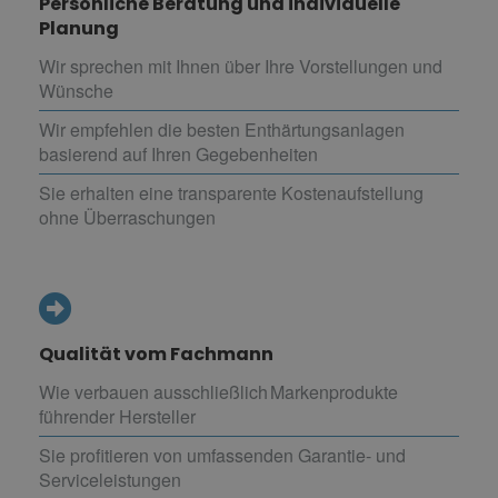
Persönliche Beratung und individuelle
Planung
Wir sprechen mit Ihnen über Ihre Vorstellungen und
Wünsche
Wir empfehlen die besten Enthärtungsanlagen
basierend auf Ihren Gegebenheiten
Sie erhalten eine transparente Kostenaufstellung
ohne Überraschungen
Qualität vom Fachmann
Wie verbauen ausschließlich Markenprodukte
führender Hersteller
Sie profitieren von umfassenden Garantie- und
Serviceleistungen