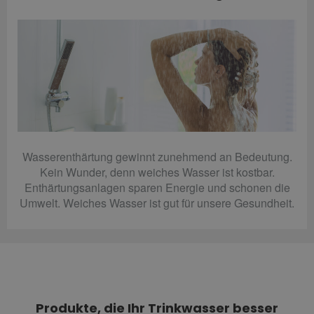
Wasserenthärtung gewinnt zunehmend an Bedeutung.
Kein Wunder, denn weiches Wasser ist kostbar.
Enthärtungsanlagen sparen Energie und schonen die
Umwelt. Weiches Wasser ist gut für unsere Gesundheit.
Produkte, die Ihr Trinkwasser besser