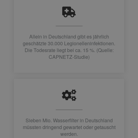
Allein in Deutschland gibt es jährlich
geschätzte 30.000 Legionelleninfektionen.
Die Todesrate liegt bei ca. 15 %. (Quelle:
CAPNETZ-Studie)
Sieben Mio. Wasserfilter in Deutschland
müssten dringend gewartet oder getauscht
werden.