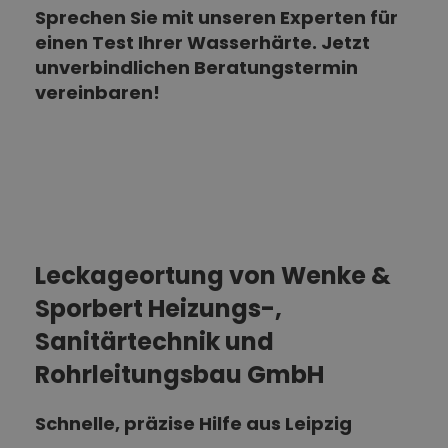
Sprechen Sie mit unseren Experten für
einen Test Ihrer Wasserhärte. Jetzt
unverbindlichen Beratungstermin
vereinbaren!
Leckageortung von Wenke &
Sporbert Heizungs-,
Sanitärtechnik und
Rohrleitungsbau GmbH
Schnelle, präzise Hilfe aus Leipzig