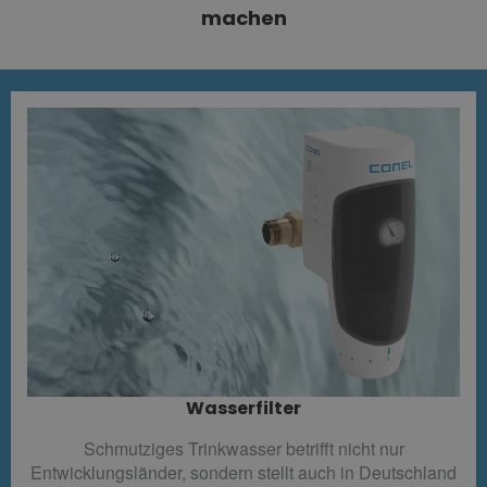
machen
Wasserfilter​
Schmutziges Trinkwasser betrifft nicht nur
Entwicklungsländer, sondern stellt auch in Deutschland