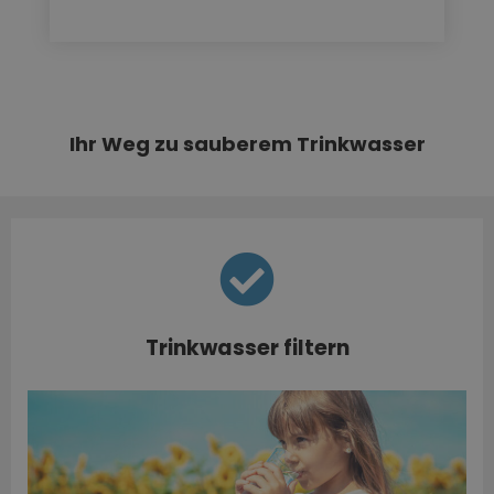
Ihr Weg zu sauberem Trinkwasser
Trinkwasser filtern