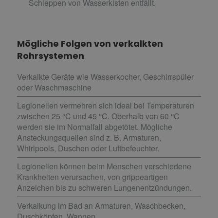
Schleppen von Wasserkisten entfällt.
Mögliche Folgen von verkalkten
Rohrsystemen
Verkalkte Geräte wie Wasserkocher, Geschirrspüler
oder Waschmaschine
Legionellen vermehren sich ideal bei Temperaturen
zwischen 25 °C und 45 °C. Oberhalb von 60 °C
werden sie im Normalfall abgetötet. Mögliche
Ansteckungsquellen sind z. B. Armaturen,
Whirlpools, Duschen oder Luftbefeuchter.
Legionellen können beim Menschen verschiedene
Krankheiten verursachen, von grippeartigen
Anzeichen bis zu schweren Lungenentzündungen.
Verkalkung im Bad an Armaturen, Waschbecken,
Duschköpfen, Wannen, ...