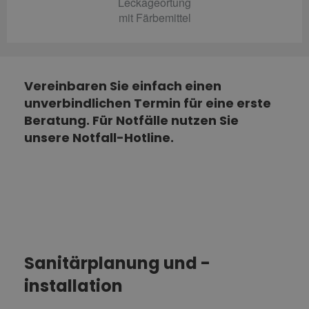
Leckageortung
mit Färbemittel
Vereinbaren Sie einfach einen
unverbindlichen Termin für eine erste
Beratung. Für Notfälle nutzen Sie
unsere Notfall-Hotline.
Sanitärplanung und -
installation