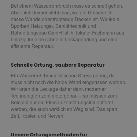
Bei einem Wasserrohrbruch muss es schnell gehen.
Aber nicht immer sieht man, wo die Ursache für
nasse Wände oder tropfende Decken ist. Wenke &
Sporbert Heizungs-, Sanitärtechnik und
Rohrleitungsbau GmbH ist Ihr lokaler Fachmann aus
Leipzig für eine schnelle Leckageortung und eine
effiziente Reparatur.
Schnelle Ortung, saubere Reparatur
Ein Wasserrohrbruch ist schon Stress genug, da
muss nicht noch die halbe Wand eingerissen werden.
Wir orten die Leckage daher dank moderner
Technologien zentimetergenau – so müssen zum
Beispiel nur die Fliesen zerstörungsfrei entfernt
werden, die auch wirklich im Weg sind. Das spart
Zeit, Kosten und Nerven.
Unsere Ortungsmethoden für