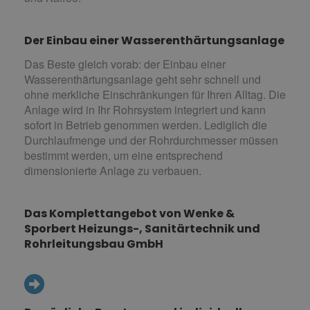
Der Einbau einer Wasserenthärtungsanlage
Das Beste gleich vorab: der Einbau einer
Wasserenthärtungsanlage geht sehr schnell und
ohne merkliche Einschränkungen für Ihren Alltag. Die
Anlage wird in Ihr Rohrsystem integriert und kann
sofort in Betrieb genommen werden. Lediglich die
Durchlaufmenge und der Rohrdurchmesser müssen
bestimmt werden, um eine entsprechend
dimensionierte Anlage zu verbauen.
Das Komplettangebot von Wenke &
Sporbert Heizungs-, Sanitärtechnik und
Rohrleitungsbau GmbH