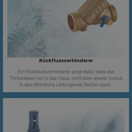
Rückflussverhinderer​
Ein Rückflussverhinderer sorgt dafür, dass das
Trinkwasser nur in das Haus, nicht aber wieder zurück
in das öffentliche Leitungsnetz fließen kann.