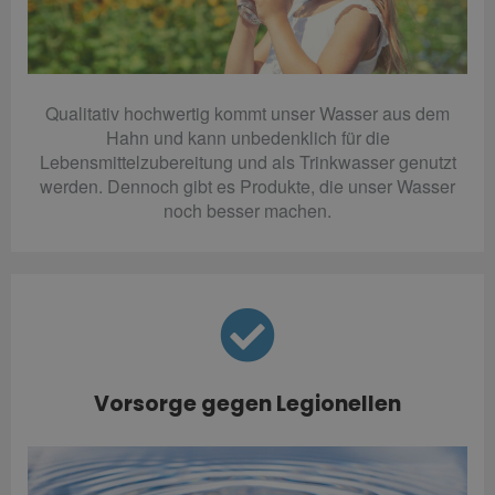
Qualitativ hochwertig kommt unser Wasser aus dem
Hahn und kann unbedenklich für die
Lebensmittelzubereitung und als Trinkwasser genutzt
werden. Dennoch gibt es Produkte, die unser Wasser
noch besser machen.
Vorsorge gegen Legionellen