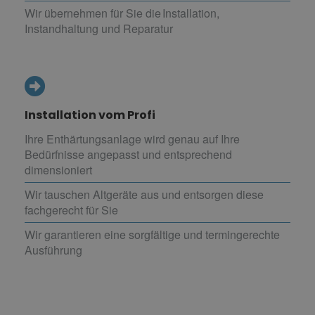
Wir übernehmen für Sie die Installation,
Instandhaltung und Reparatur
Installation vom Profi
Ihre Enthärtungsanlage wird genau auf Ihre
Bedürfnisse angepasst und entsprechend
dimensioniert
Wir tauschen Altgeräte aus und entsorgen diese
fachgerecht für Sie
Wir garantieren eine sorgfältige und termingerechte
Ausführung