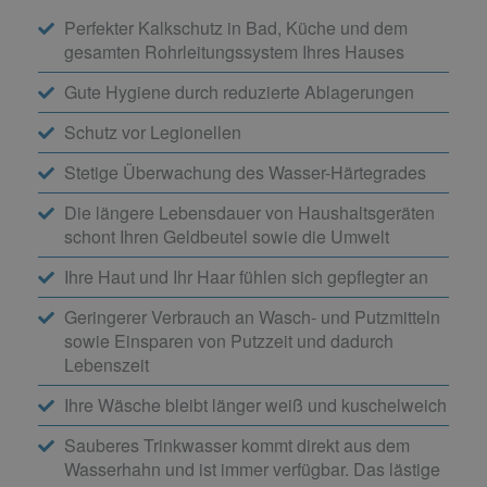
Perfekter Kalkschutz in Bad, Küche und dem
gesamten Rohrleitungssystem Ihres Hauses
Gute Hygiene durch reduzierte Ablagerungen
Schutz vor Legionellen
Stetige Überwachung des Wasser-Härtegrades
Die längere Lebensdauer von Haushaltsgeräten
schont Ihren Geldbeutel sowie die Umwelt
Ihre Haut und Ihr Haar fühlen sich gepflegter an
Geringerer Verbrauch an Wasch- und Putzmitteln
sowie Einsparen von Putzzeit und dadurch
Lebenszeit
Ihre Wäsche bleibt länger weiß und kuschelweich
Sauberes Trinkwasser kommt direkt aus dem
Wasserhahn und ist immer verfügbar. Das lästige