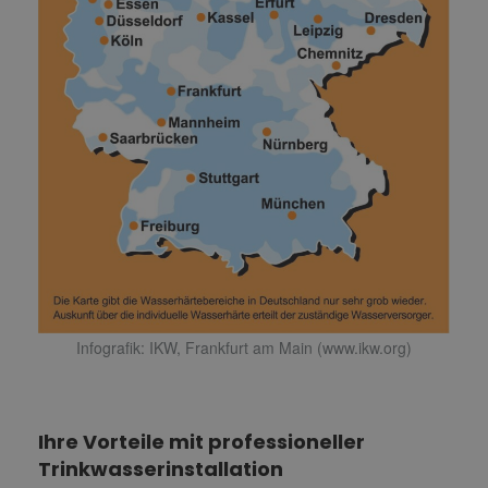
Infografik: IKW, Frankfurt am Main (www.ikw.org)
Ihre Vorteile mit professioneller
Trinkwasserinstallation