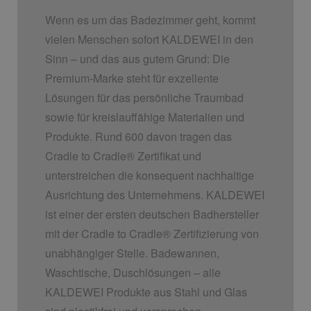
Wenn es um das Badezimmer geht, kommt
vielen Menschen sofort KALDEWEI in den
Sinn – und das aus gutem Grund: Die
Premium-Marke steht für exzellente
Lösungen für das persönliche Traumbad
sowie für kreislauffähige Materialien und
Produkte. Rund 600 davon tragen das
Cradle to Cradle
®
Zertifikat und
unterstreichen die konsequent nachhaltige
Ausrichtung des Unternehmens. KALDEWEI
ist einer der ersten deutschen Badhersteller
mit der Cradle to Cradle
®
Zertifizierung von
unabhängiger Stelle. Badewannen,
Waschtische, Duschlösungen – alle
KALDEWEI Produkte aus Stahl und Glas