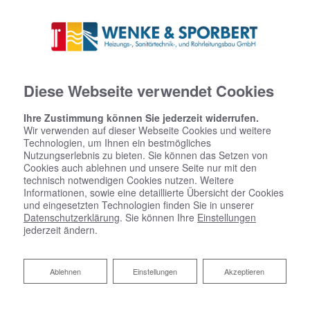
Diese Webseite verwendet Cookies
Ihre Zustimmung können Sie jederzeit widerrufen.
Wir verwenden auf dieser Webseite Cookies und weitere
Technologien, um Ihnen ein bestmögliches
Nutzungserlebnis zu bieten. Sie können das Setzen von
Cookies auch ablehnen und unsere Seite nur mit den
technisch notwendigen Cookies nutzen. Weitere
Informationen, sowie eine detaillierte Übersicht der Cookies
und eingesetzten Technologien finden Sie in unserer
Datenschutzerklärung
. Sie können Ihre
Einstellungen
jederzeit ändern.
Ablehnen
Ablehnen
Einstellungen
Akzeptieren