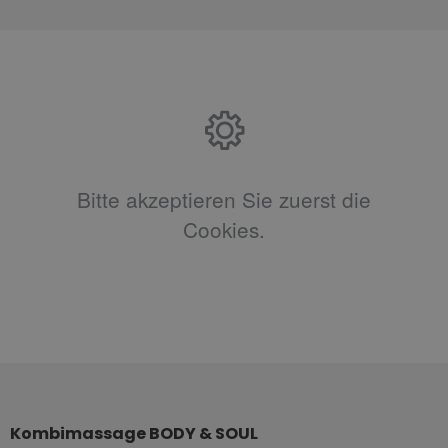
Bitte akzeptieren Sie zuerst die
Cookies.
Kombimassage BODY & SOUL