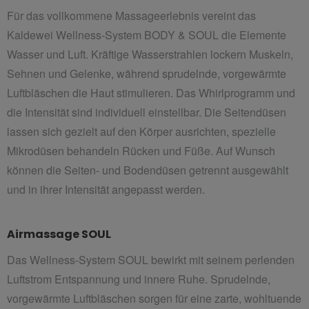
Für das vollkommene Massageerlebnis vereint das
Kaldewei Wellness-System BODY & SOUL die Elemente
Wasser und Luft. Kräftige Wasserstrahlen lockern Muskeln,
Sehnen und Gelenke, während sprudelnde, vorgewärmte
Luftbläschen die Haut stimulieren. Das Whirlprogramm und
die Intensität sind individuell einstellbar. Die Seitendüsen
lassen sich gezielt auf den Körper ausrichten, spezielle
Mikrodüsen behandeln Rücken und Füße. Auf
Wunsch
können die Seiten- und Bodendüsen getrennt ausgewählt
und in ihrer Intensität angepasst werden.
Airmassage SOUL
Das Wellness-System SOUL bewirkt mit seinem perlenden
Luftstrom Entspannung und innere Ruhe. Sprudelnde,
vorgewärmte Luftbläschen sorgen für eine zarte, wohltuende