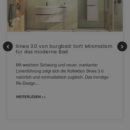
Sinea 3.0 von burgbad: Soft Minimalism
für das moderne Bad
Mit weichem Schwung und neuer, markanter
Linienführung zeigt sich die Kollektion Sinea 3.0
natürlich und minimalistisch zugleich. Das trendige
Re-Design…
WEITERLESEN >>