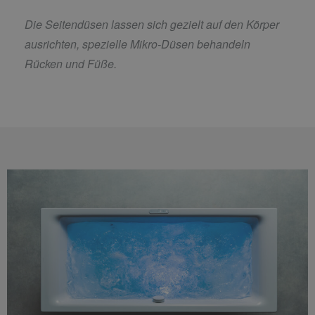
Die Seitendüsen lassen sich gezielt auf den Körper
ausrichten, spezielle Mikro-Düsen behandeln
Rücken und Füße.