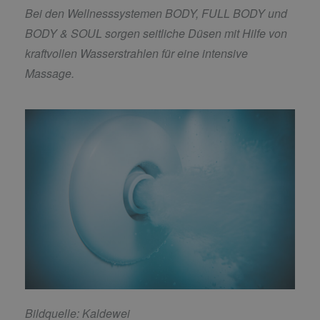
Bei den Wellnesssystemen BODY, FULL BODY und
BODY & SOUL sorgen seitliche Düsen mit Hilfe von
kraftvollen Wasserstrahlen für eine intensive
Massage.
Bildquelle: Kaldewei