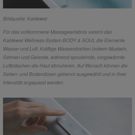
Bildquelle: Kaldewei
Für das vollkommene Massageerlebnis vereint das
Kaldewei Wellness-System BODY & SOUL die Elemente
Wasser und Luft. Kräftige Wasserstrahlen lockern Muskeln,
Sehnen und Gelenke, während sprudelnde, vorgewärmte
Luftbläschen die Haut stimulieren. Auf Wunsch können die
Seiten- und Bodendüsen getrennt ausgewählt und in ihrer
Intensität angepasst werden.