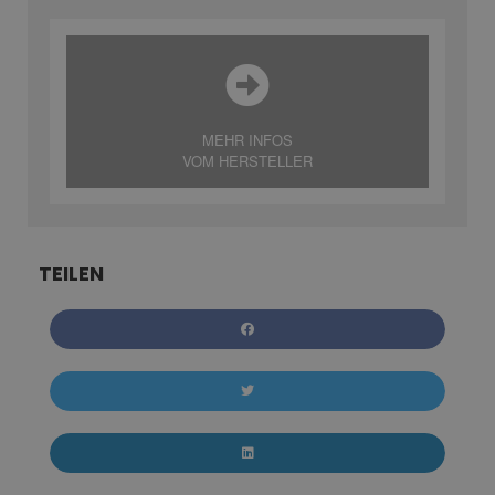
MEHR INFOS
VOM HERSTELLER
TEILEN