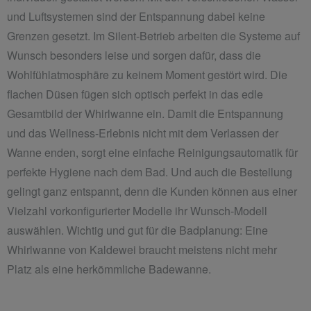
und Luftsystemen sind der Entspannung dabei keine
Grenzen gesetzt. Im Silent-Betrieb arbeiten die Systeme auf
Wunsch besonders leise und sorgen dafür, dass die
Wohlfühlatmosphäre zu keinem Moment gestört wird. Die
flachen Düsen fügen sich optisch perfekt in das edle
Gesamtbild der Whirlwanne ein. Damit die Entspannung
und das Wellness-Erlebnis nicht mit dem Verlassen der
Wanne enden, sorgt eine einfache Reinigungsautomatik für
perfekte Hygiene nach dem Bad. Und auch die Bestellung
gelingt ganz entspannt, denn die Kunden können aus einer
Vielzahl vorkonfigurierter Modelle ihr Wunsch-Modell
auswählen. Wichtig und gut für die Badplanung: Eine
Whirlwanne von Kaldewei braucht meistens nicht mehr
Platz als eine herkömmliche Badewanne.