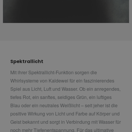
Spektrallicht
Mit ihrer Spektrallicht-Funktion sorgen die
Whirlsysteme von Kaldewei für ein faszinierendes
Spiel aus Licht, Luft und Wasser. Ob ein anregendes,
tiefes Rot, ein sanftes, seidiges Grün, ein luftiges
Blau oder ein neutrales Weißlicht – seit jeher ist die
positive Wirkung von Licht und Farbe auf Körper und
Geist bekannt und sorgt in Verbindung mit Wasser für
noch mehr Tiefenentspannung. Für das ultimative