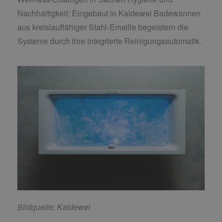
Nachhaltigkeit: Eingebaut in Kaldewei Badewannen
aus kreislauffähiger Stahl-Emaille begeistern die
Systeme durch ihre integrierte Reinigungsautomatik.
Bildquelle: Kaldewei