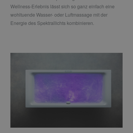
Wellness-Erlebnis lässt sich so ganz einfach eine
wohltuende Wasser- oder Luftmassage mit der
Energie des Spektrallichts kombinieren.