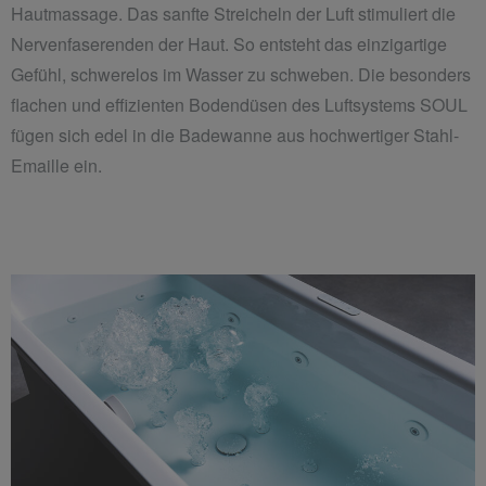
Hautmassage. Das sanfte Streicheln der Luft stimuliert die
Nervenfaserenden der Haut. So entsteht das einzigartige
Gefühl, schwerelos im Wasser zu schweben. Die besonders
flachen und effizienten Bodendüsen des Luftsystems SOUL
fügen sich edel in die Badewanne aus hochwertiger Stahl-
Emaille ein.