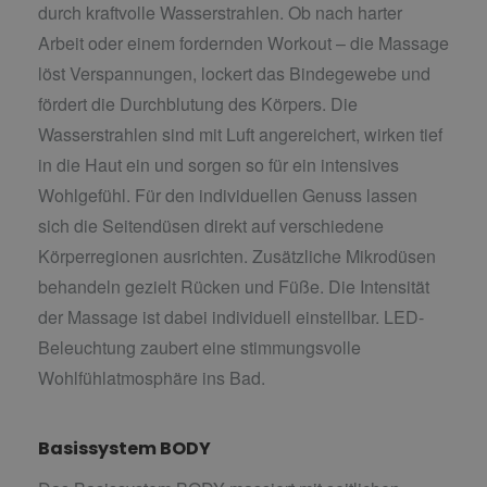
durch kraftvolle Wasserstrahlen. Ob nach harter
Arbeit oder einem fordernden Workout – die Massage
löst Verspannungen, lockert das Bindegewebe und
fördert die Durchblutung des Körpers. Die
Wasserstrahlen sind mit Luft angereichert, wirken tief
in die Haut ein und sorgen so für ein intensives
Wohlgefühl. Für den individuellen Genuss lassen
sich die Seitendüsen direkt auf verschiedene
Körperregionen ausrichten. Zusätzliche Mikrodüsen
behandeln gezielt Rücken und Füße. Die Intensität
der Massage ist dabei individuell einstellbar. LED-
Beleuchtung zaubert eine stimmungsvolle
Wohlfühlatmosphäre ins Bad.
Basissystem BODY