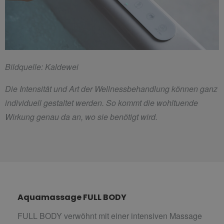
Bildquelle: Kaldewei
Die Intensität und Art der Wellnessbehandlung können ganz
individuell gestaltet werden. So kommt die wohltuende
Wirkung genau da an, wo sie benötigt wird.
Aquamassage FULL BODY
FULL BODY verwöhnt mit einer intensiven Massage