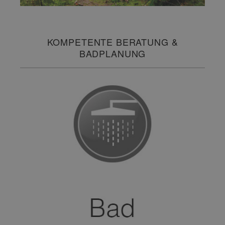
KOMPETENTE BERATUNG &
BADPLANUNG