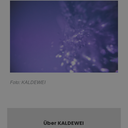
Foto: KALDEWEI
Über KALDEWEI