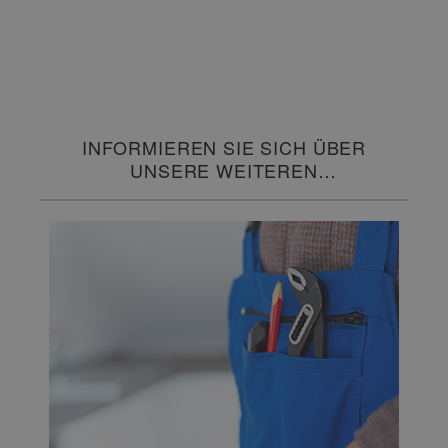
INFORMIEREN SIE SICH ÜBER
UNSERE WEITEREN
SERVICELEISTUNGEN