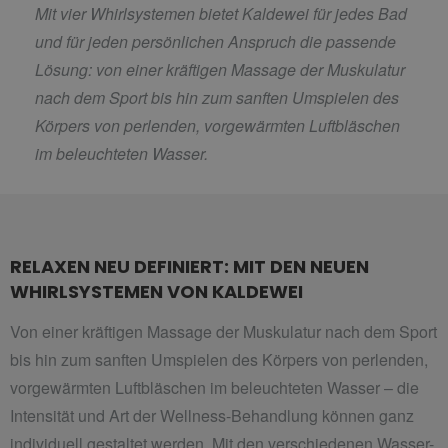
Mit vier Whirlsystemen bietet Kaldewei für jedes Bad
und für jeden persönlichen Anspruch die passende
Lösung: von einer kräftigen Massage der Muskulatur
nach dem Sport bis hin zum sanften Umspielen des
Körpers von perlenden, vorgewärmten Luftbläschen
im beleuchteten Wasser.
RELAXEN NEU DEFINIERT: MIT DEN NEUEN
WHIRLSYSTEMEN VON KALDEWEI
Von einer kräftigen Massage der Muskulatur nach dem Sport
bis hin zum sanften Umspielen des Körpers von perlenden,
vorgewärmten Luftbläschen im beleuchteten Wasser – die
Intensität und Art der Wellness-Behandlung können ganz
individuell gestaltet werden. Mit den verschiedenen Wasser-