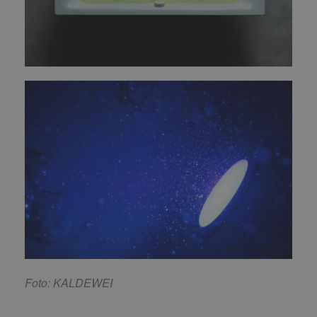
Foto: KALDEWEI