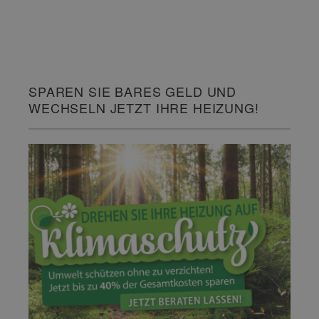
SPAREN SIE BARES GELD UND
WECHSELN JETZT IHRE HEIZUNG!