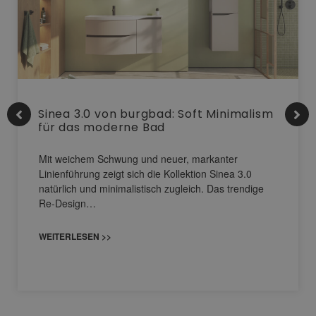
Sinea 3.0 von burgbad: Soft Minimalism
für das moderne Bad
Mit weichem Schwung und neuer, markanter
Linienführung zeigt sich die Kollektion Sinea 3.0
natürlich und minimalistisch zugleich. Das trendige
Re-Design…
WEITERLESEN >>