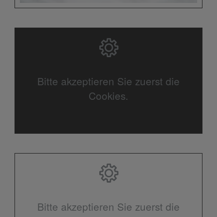
Bitte akzeptieren Sie zuerst die
Cookies.
Bitte akzeptieren Sie zuerst die