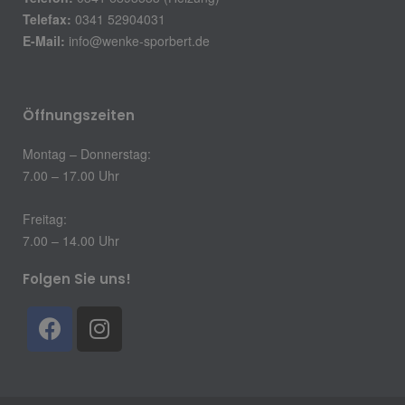
Telefax:
0341 52904031
E-Mail:
info@wenke-sporbert.de
Öffnungszeiten
Montag – Donnerstag:
7.00 – 17.00 Uhr
Freitag:
7.00 – 14.00 Uhr
Folgen Sie uns!