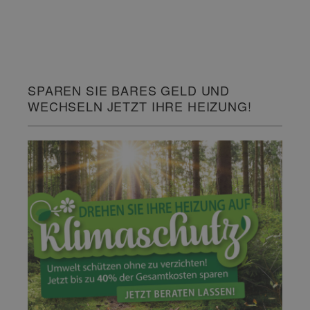
SPAREN SIE BARES GELD UND
WECHSELN JETZT IHRE HEIZUNG!