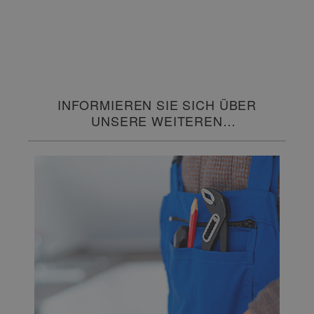
INFORMIEREN SIE SICH ÜBER
UNSERE WEITEREN
SERVICELEISTUNGEN