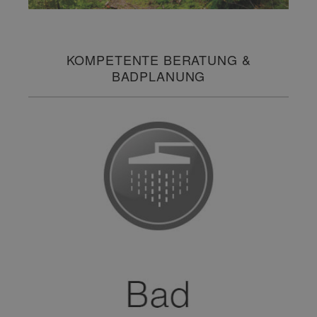
KOMPETENTE BERATUNG &
BADPLANUNG